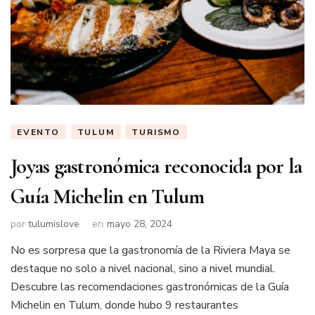
EVENTO
TULUM
TURISMO
Joyas gastronómica reconocida por la
Guía Michelin en Tulum
por
tulumislove
en
mayo 28, 2024
No es sorpresa que la gastronomía de la Riviera Maya se
destaque no solo a nivel nacional, sino a nivel mundial.
Descubre las recomendaciones gastronómicas de la Guía
Michelin en Tulum, donde hubo 9 restaurantes