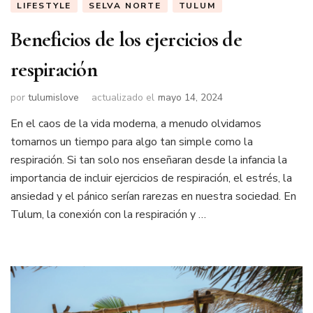
LIFESTYLE
SELVA NORTE
TULUM
Beneficios de los ejercicios de
respiración
por
tulumislove
actualizado el
mayo 14, 2024
En el caos de la vida moderna, a menudo olvidamos
tomarnos un tiempo para algo tan simple como la
respiración. Si tan solo nos enseñaran desde la infancia la
importancia de incluir ejercicios de respiración, el estrés, la
ansiedad y el pánico serían rarezas en nuestra sociedad. En
Tulum, la conexión con la respiración y …