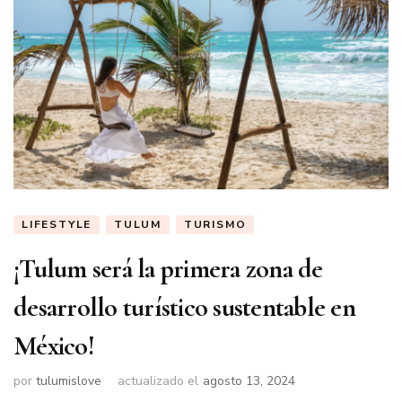
LIFESTYLE
TULUM
TURISMO
¡Tulum será la primera zona de
desarrollo turístico sustentable en
México!
por
tulumislove
actualizado el
agosto 13, 2024