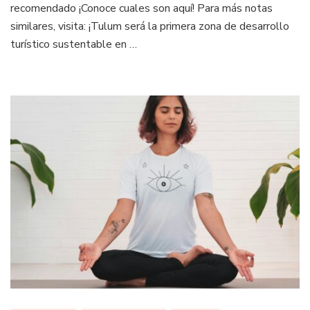
recomendado ¡Conoce cuales son aquí! Para más notas
similares, visita: ¡Tulum será la primera zona de desarrollo
turístico sustentable en …