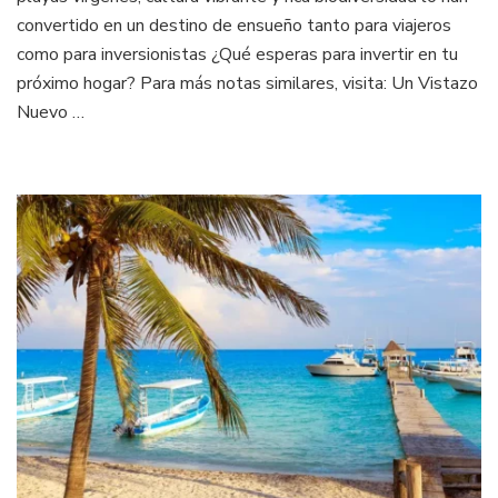
convertido en un destino de ensueño tanto para viajeros
como para inversionistas ¿Qué esperas para invertir en tu
próximo hogar? Para más notas similares, visita: Un Vistazo
Nuevo …