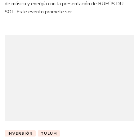
de música y energía con la presentación de RÜFÜS DU
SOL. Este evento promete ser …
INVERSIÓN
TULUM