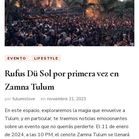
EVENTO
LIFESTYLE
Rufus Dü Sol por primera vez en
Zamna Tulum
por
tulumislove
en
noviembre 21, 2023
En este espacio, exploraremos la magia que envuelve a
Tulum, y en particular, te traemos noticias emocionantes
sobre un evento que no querrás perderte. El 11 de enero
de 2024, a las 10 PM, el cenote Zamna Tulum se llenará