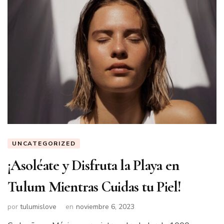
UNCATEGORIZED
¡Asoléate y Disfruta la Playa en
Tulum Mientras Cuidas tu Piel!
por
tulumislove
en
noviembre 6, 2023