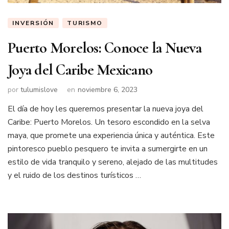
INVERSIÓN
TURISMO
Puerto Morelos: Conoce la Nueva
Joya del Caribe Mexicano
por
tulumislove
en
noviembre 6, 2023
El día de hoy les queremos presentar la nueva joya del
Caribe: Puerto Morelos. Un tesoro escondido en la selva
maya, que promete una experiencia única y auténtica. Este
pintoresco pueblo pesquero te invita a sumergirte en un
estilo de vida tranquilo y sereno, alejado de las multitudes
y el ruido de los destinos turísticos …