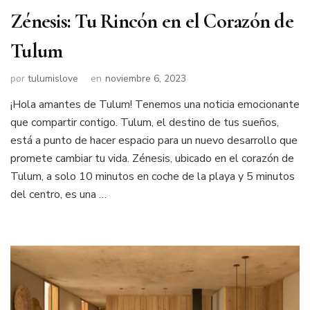
Zénesis: Tu Rincón en el Corazón de
Tulum
por
tulumislove
en
noviembre 6, 2023
¡Hola amantes de Tulum! Tenemos una noticia emocionante
que compartir contigo. Tulum, el destino de tus sueños,
está a punto de hacer espacio para un nuevo desarrollo que
promete cambiar tu vida. Zénesis, ubicado en el corazón de
Tulum, a solo 10 minutos en coche de la playa y 5 minutos
del centro, es una …