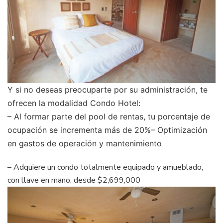
Y si no deseas preocuparte por su administración, te
ofrecen la modalidad Condo Hotel:
–
Al formar parte del pool de rentas, tu porcentaje de
ocupación se incrementa más de 20%
–
Optimización
en gastos de operación y mantenimiento
–
Adquiere un condo totalmente equipado y amueblado,
con llave en mano, desde $2,699,000