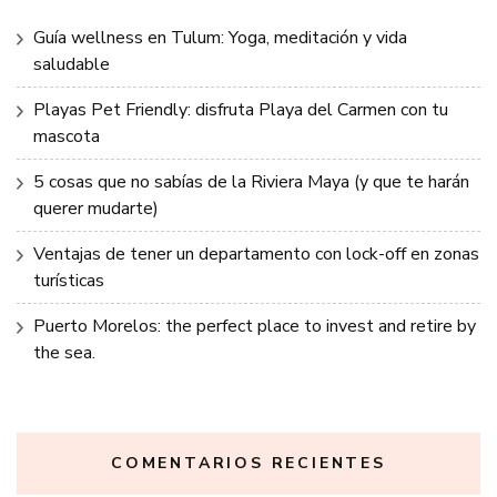
Guía wellness en Tulum: Yoga, meditación y vida
saludable
Playas Pet Friendly: disfruta Playa del Carmen con tu
mascota
5 cosas que no sabías de la Riviera Maya (y que te harán
querer mudarte)
Ventajas de tener un departamento con lock-off en zonas
turísticas
Puerto Morelos: the perfect place to invest and retire by
the sea.
COMENTARIOS RECIENTES