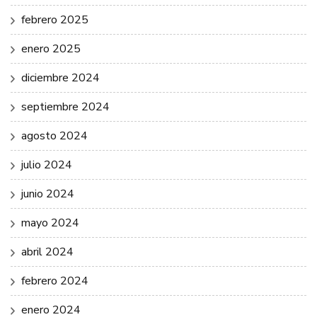
febrero 2025
enero 2025
diciembre 2024
septiembre 2024
agosto 2024
julio 2024
junio 2024
mayo 2024
abril 2024
febrero 2024
enero 2024