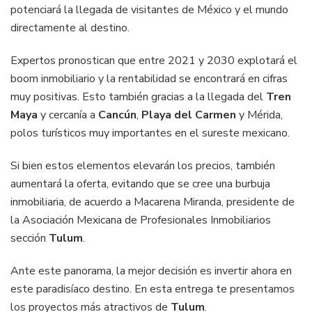
potenciará la llegada de visitantes de México y el mundo
directamente al destino.
Expertos pronostican que entre 2021 y 2030 explotará el
boom inmobiliario y la rentabilidad se encontrará en cifras
muy positivas. Esto también gracias a la llegada del
Tren
Maya
y cercanía a
Cancún
,
Playa del Carmen
y Mérida,
polos turísticos muy importantes en el sureste mexicano.
Si bien estos elementos elevarán los precios, también
aumentará la oferta, evitando que se cree una burbuja
inmobiliaria, de acuerdo a Macarena Miranda, presidente de
la Asociación Mexicana de Profesionales Inmobiliarios
sección
Tulum
.
Ante este panorama, la mejor decisión es invertir ahora en
este paradisíaco destino. En esta entrega te presentamos
los proyectos más atractivos de
Tulum
.