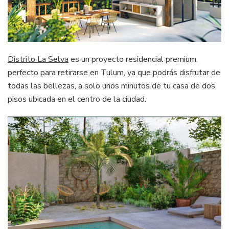
Distrito La Selva
es un proyecto residencial premium,
perfecto para retirarse en Tulum, ya que podrás disfrutar de
todas las bellezas, a solo unos minutos de tu casa de dos
pisos ubicada en el centro de la ciudad.