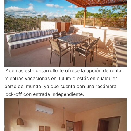
Además este desarrollo te ofrece la opción de rentar
mientras vacacionas en Tulum o estás en cualquier
parte del mundo, ya que cuenta con una recámara
lock-off con entrada independiente.