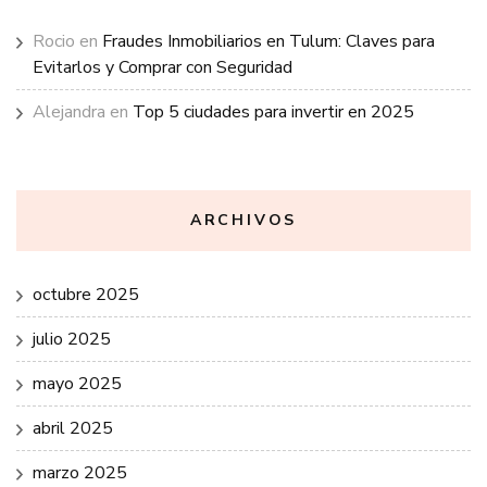
Rocio
en
Fraudes Inmobiliarios en Tulum: Claves para
Evitarlos y Comprar con Seguridad
Alejandra
en
Top 5 ciudades para invertir en 2025
ARCHIVOS
octubre 2025
julio 2025
mayo 2025
abril 2025
marzo 2025