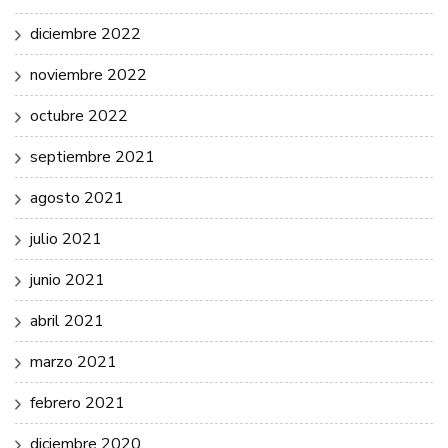
diciembre 2022
noviembre 2022
octubre 2022
septiembre 2021
agosto 2021
julio 2021
junio 2021
abril 2021
marzo 2021
febrero 2021
diciembre 2020