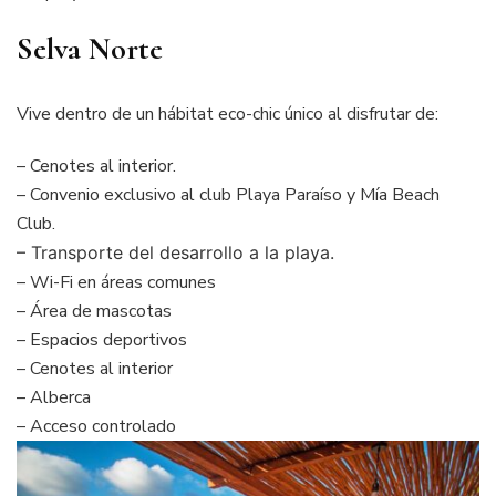
Selva Norte
Vive dentro de un hábitat eco-chic único al disfrutar de:
–
Cenotes al interior.
–
Convenio exclusivo al club Playa Paraíso y Mía Beach
Club.
–
Transporte del desarrollo a la playa.
– Wi-Fi en áreas comunes
– Área de mascotas
– Espacios deportivos
– Cenotes al interior
– Alberca
– Acceso controlado