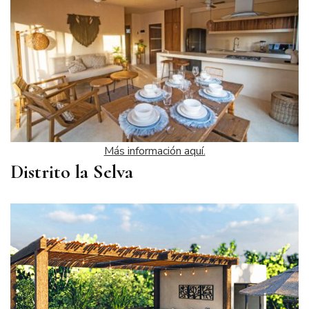
Más información aquí.
Distrito la Selva