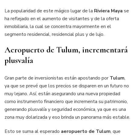
La popularidad de este mágico lugar de la
Riviera Maya
se
ha reflejado en el aumento de visitantes y de la oferta
inmobiliaria, la cual se concentra mayormente en el
segmento residencial, residencial plus y de lujo.
Aeropuerto de Tulum
, incrementará
plusvalía
Gran parte de inversionistas están apostando por
Tulum
,
ya que se prevé que los precios se disparen en un futuro no
muy lejano. Así. están asegurando una nueva propiedad
como instrumento financiero que incrementa su patrimonio,
generando plusvalía y seguridad económica, ya que es una
zona muy dolarizada y eso brinda un panorama más estable.
Esto se suma al esperado
aeropuerto de Tulum
, que