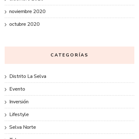
noviembre 2020
octubre 2020
CATEGORÍAS
Distrito La Selva
Evento
Inversión
Lifestyle
Selva Norte