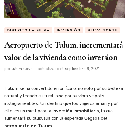
DISTRITO LA SELVA
INVERSIÓN
SELVA NORTE
Aeropuerto de Tulum, incrementará
valor de la vivienda como inversión
por
tulumislove
actualizado el
septiembre 9, 2021
Tulum
se ha convertido en un ícono, no sólo por su belleza
natural y legado cultural, sino por su vibra y spots
instagrameables. Un destino que los viajeros aman y por
ello, es un must para la
inversión inmobiliaria
, la cual
aumentará su plusvalía con la esperada llegada del
aeropuerto de Tulum
.