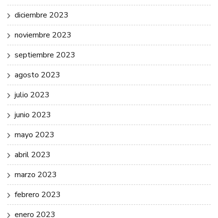
diciembre 2023
noviembre 2023
septiembre 2023
agosto 2023
julio 2023
junio 2023
mayo 2023
abril 2023
marzo 2023
febrero 2023
enero 2023