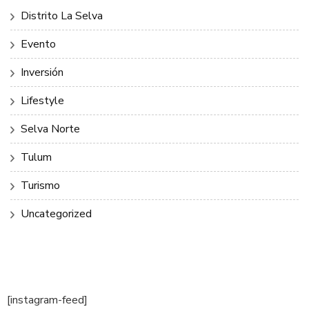
Distrito La Selva
Evento
Inversión
Lifestyle
Selva Norte
Tulum
Turismo
Uncategorized
[instagram-feed]