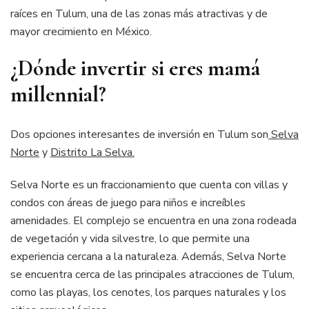
raíces en Tulum, una de las zonas más atractivas y de
mayor crecimiento en México.
¿Dónde invertir si eres mamá
millennial?
Dos opciones interesantes de inversión en Tulum son
Selva
Norte
y
Distrito La Selva.
Selva Norte es un fraccionamiento que cuenta con villas y
condos con áreas de juego para niños e increíbles
amenidades. El complejo se encuentra en una zona rodeada
de vegetación y vida silvestre, lo que permite una
experiencia cercana a la naturaleza. Además, Selva Norte
se encuentra cerca de las principales atracciones de Tulum,
como las playas, los cenotes, los parques naturales y los