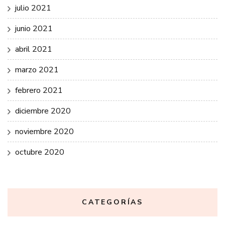
julio 2021
junio 2021
abril 2021
marzo 2021
febrero 2021
diciembre 2020
noviembre 2020
octubre 2020
CATEGORÍAS