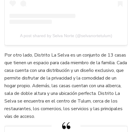
A post shared by Selva Norte (@selvanortetulum)
Por otro lado, Distrito La Selva es un conjunto de 13 casas
que tienen un espacio para cada miembro de la familia. Cada
casa cuenta con una distribución y un diseño exclusivo, que
permite disfrutar de la privacidad y la comodidad de un
hogar propio. Además, las casas cuentan con una alberca,
sala de doble altura y una ubicación perfecta. Distrito La
Selva se encuentra en el centro de Tulum, cerca de los
restaurantes, los comercios, los servicios y las principales
vías de acceso.