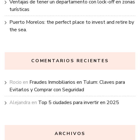
Ventajas de tener un departamento con lock-off en zonas
turísticas
Puerto Morelos: the perfect place to invest and retire by
the sea.
COMENTARIOS RECIENTES
Rocio
en
Fraudes Inmobiliarios en Tulum: Claves para
Evitarlos y Comprar con Seguridad
Alejandra
en
Top 5 ciudades para invertir en 2025
ARCHIVOS