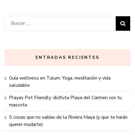
Buscar:
ENTRADAS RECIENTES
Guía wellness en Tulum: Yoga, meditación y vida
saludable
Playas Pet Friendly: disfruta Playa del Carmen con tu
mascota
5 cosas que no sabías de la Riviera Maya (y que te harán
querer mudarte)