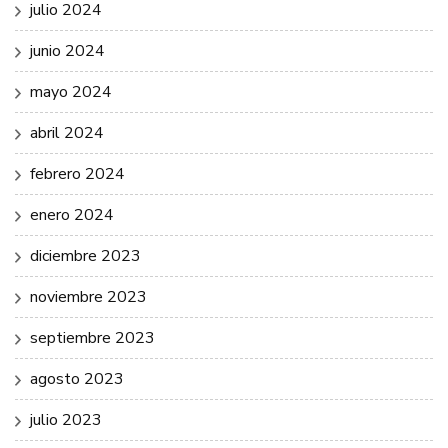
julio 2024
junio 2024
mayo 2024
abril 2024
febrero 2024
enero 2024
diciembre 2023
noviembre 2023
septiembre 2023
agosto 2023
julio 2023