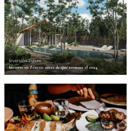
Inversión
Tulum
Invierte en Zénesis antes de que termine el 2024