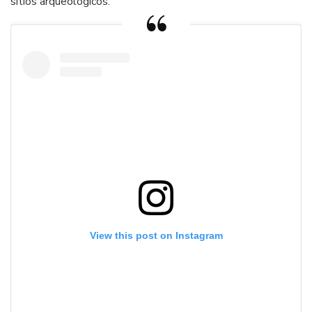
sitios arqueológicos.
View this post on Instagram