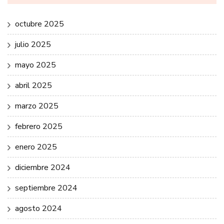
octubre 2025
julio 2025
mayo 2025
abril 2025
marzo 2025
febrero 2025
enero 2025
diciembre 2024
septiembre 2024
agosto 2024