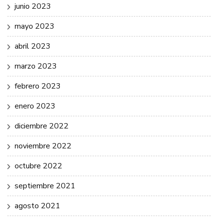
junio 2023
mayo 2023
abril 2023
marzo 2023
febrero 2023
enero 2023
diciembre 2022
noviembre 2022
octubre 2022
septiembre 2021
agosto 2021