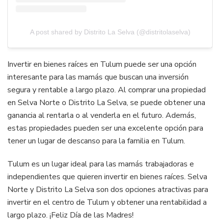
A post shared by Distrito La Selva (@distritolaselva)
Invertir en bienes raíces en Tulum puede ser una opción
interesante para las mamás que buscan una inversión
segura y rentable a largo plazo. Al comprar una propiedad
en Selva Norte o Distrito La Selva, se puede obtener una
ganancia al rentarla o al venderla en el futuro. Además,
estas propiedades pueden ser una excelente opción para
tener un lugar de descanso para la familia en Tulum.
Tulum es un lugar ideal para las mamás trabajadoras e
independientes que quieren invertir en bienes raíces. Selva
Norte y Distrito La Selva son dos opciones atractivas para
invertir en el centro de Tulum y obtener una rentabilidad a
largo plazo. ¡Feliz Día de las Madres!