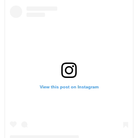
View this post on Instagram