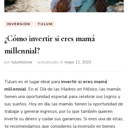
INVERSIÓN
TULUM
¿Cómo invertir si eres mamá
millennial?
por
tulumislove
actualizado el
mayo 11, 2023
Tulum es el lugar ideal para
invertir si eres mamá
millennial
. En el Día de las Madres en México, las mamás
tienen una oportunidad especial para celebrar sus logros y
sus sueños. Hoy en día, las mamás tienen la oportunidad de
trabajar y generar ingresos, por lo que también quieren
invertir su dinero y cuidar sus ganancias. Si eres una de ellas,
te recomendamos que consideres la inversión en bienes